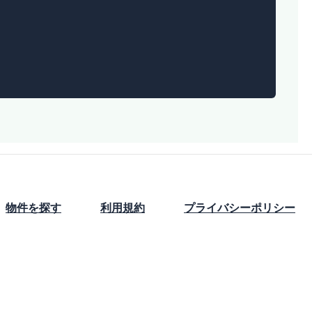
物件を探す
利用規約
プライバシーポリシー