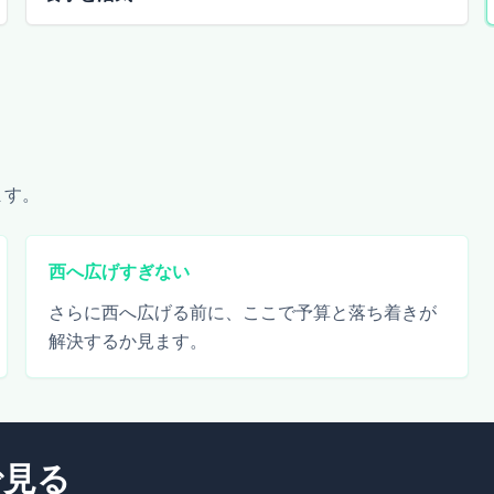
ます。
西へ広げすぎない
さらに西へ広げる前に、ここで予算と落ち着きが
解決するか見ます。
で見る