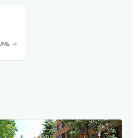
田馬場、中