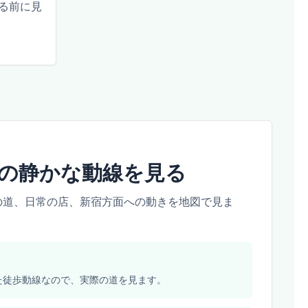
る前に見
の静かな動線を見る
の道、日常の店、新宿方面への動きを地図で見ま
た徒歩動線なので、実際の道を見ます。