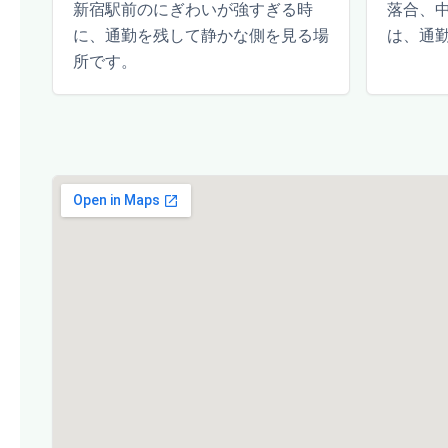
新宿駅前のにぎわいが強すぎる時
落合、
に、通勤を残して静かな側を見る場
は、通
所です。