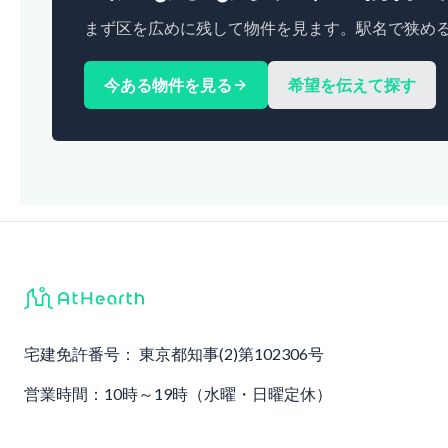
まず区を広めに残して物件を見ます。駅名で狭め
今ある物件を見る
希望を伝えて探す
宅建免許番号：
東京都知事(2)第102306号
営業時間：10時～19時（水曜・日曜定休）