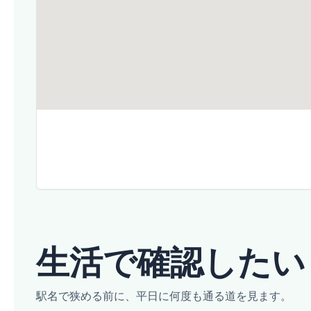
生活で確認したい
駅名で狭める前に、平日に何度も通る道を見ます。