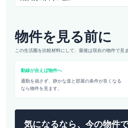
物件を見る前に
この生活圏を比較材料にして、最後は現在の物件で見
動線が合えば物件へ
通勤を崩さず、静かな道と部屋の条件が良くなる
なら物件を見ます。
気になるなら、今の物件