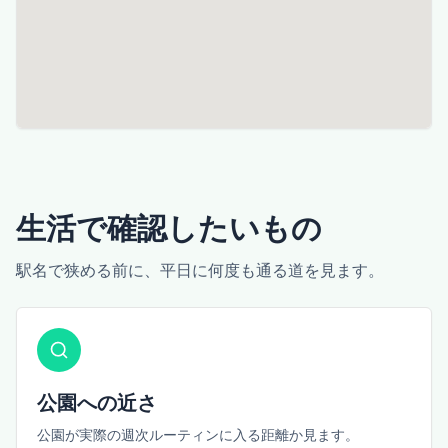
生活で確認したいもの
駅名で狭める前に、平日に何度も通る道を見ます。
公園への近さ
公園が実際の週次ルーティンに入る距離か見ます。