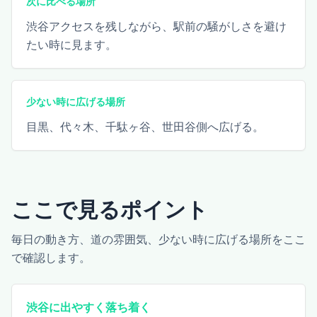
次に比べる場所
渋谷アクセスを残しながら、駅前の騒がしさを避け
たい時に見ます。
少ない時に広げる場所
目黒、代々木、千駄ヶ谷、世田谷側へ広げる。
ここで見るポイント
毎日の動き方、道の雰囲気、少ない時に広げる場所をここ
で確認します。
渋谷に出やすく落ち着く