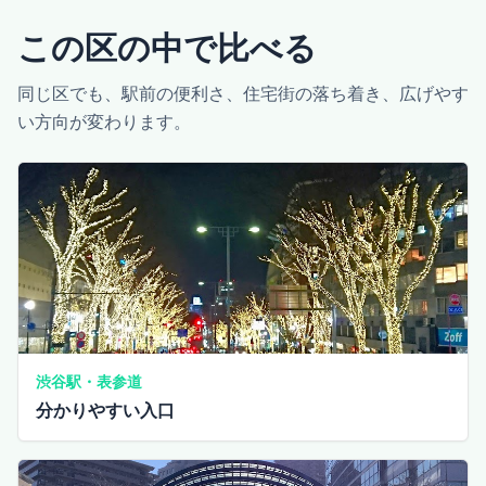
この区の中で比べる
同じ区でも、駅前の便利さ、住宅街の落ち着き、広げやす
い方向が変わります。
渋谷駅・表参道
分かりやすい入口