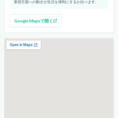
新宿方面への動きが生活を便利にするか比べます。
Google Mapsで開く