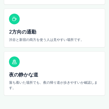
2方向の通勤
渋谷と新宿の両方を使う人は見やすい場所です。
夜の静かな道
落ち着いた場所でも、夜の帰り道が歩きやすいか確認しま
す。