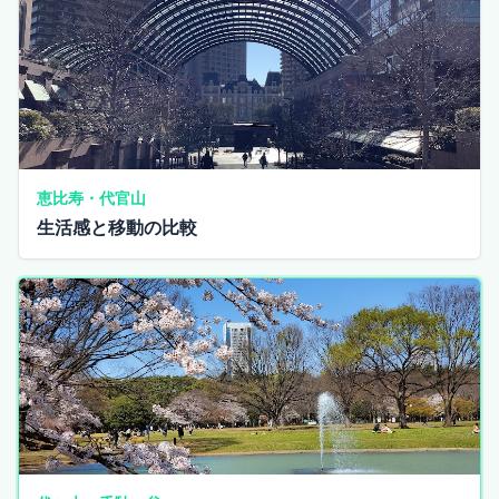
恵比寿・代官山
生活感と移動の比較