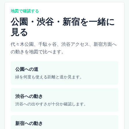
地図で確認する
公園・渋谷・新宿を一緒に
見る
代々木公園、千駄ヶ谷、渋谷アクセス、新宿方面へ
の動きを地図で比べます。
公園への道
緑を何度も使える距離と道か見ます。
渋谷への動き
渋谷への出やすさが十分か確認します。
新宿への動き