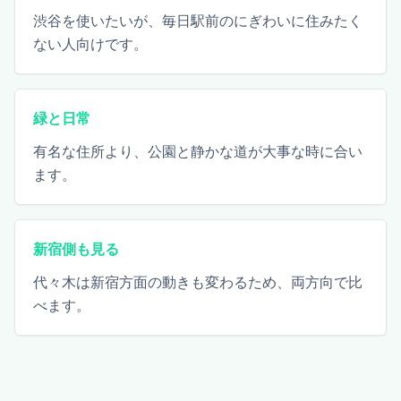
渋谷を使いたいが、毎日駅前のにぎわいに住みたく
ない人向けです。
緑と日常
有名な住所より、公園と静かな道が大事な時に合い
ます。
新宿側も見る
代々木は新宿方面の動きも変わるため、両方向で比
べます。