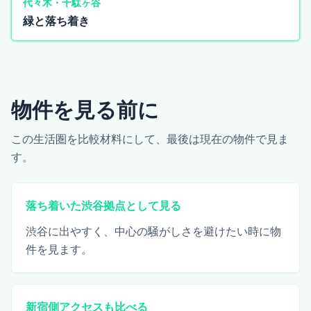
代々木・千駄ヶ谷
緑と落ち着き
物件を見る前に
この生活圏を比較材料にして、最後は現在の物件で見ま
す。
落ち着いた渋谷拠点として見る
渋谷に出やすく、中心の騒がしさを避けたい時に物
件を見ます。
新宿側アクセスも比べる