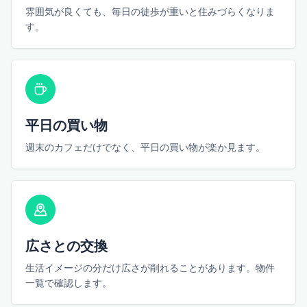
雰囲気が良くても、毎日の徒歩が重いと住みづらくなりま
す。
平日の買い物
週末のカフェだけでなく、平日の買い物が楽か見ます。
広さとの交換
生活イメージの分だけ広さが削れることがあります。物件
一覧で確認します。