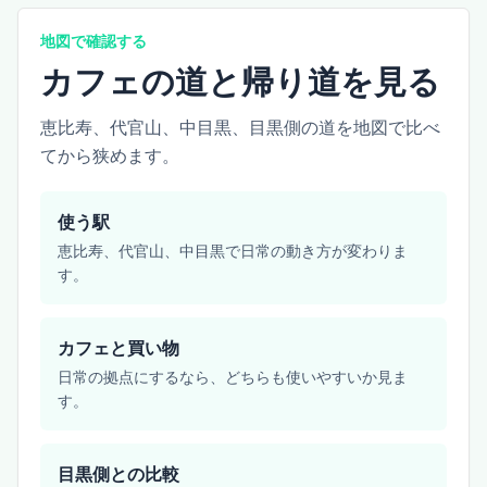
地図で確認する
カフェの道と帰り道を見る
恵比寿、代官山、中目黒、目黒側の道を地図で比べ
てから狭めます。
使う駅
恵比寿、代官山、中目黒で日常の動き方が変わりま
す。
カフェと買い物
日常の拠点にするなら、どちらも使いやすいか見ま
す。
目黒側との比較