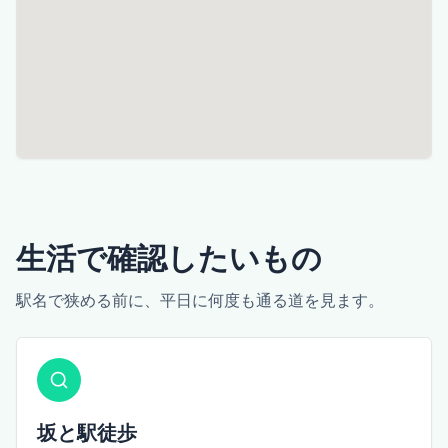
生活で確認したいもの
駅名で狭める前に、平日に何度も通る道を見ます。
坂と駅徒歩