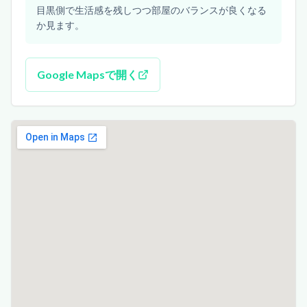
目黒側で生活感を残しつつ部屋のバランスが良くなる
か見ます。
Google Mapsで開く