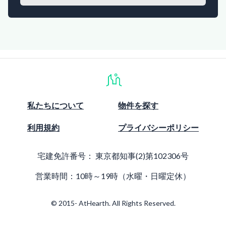
私たちについて
物件を探す
利用規約
プライバシーポリシー
宅建免許番号：
東京都知事(2)第102306号
営業時間：10時～19時（水曜・日曜定休）
© 2015- AtHearth. All Rights Reserved.