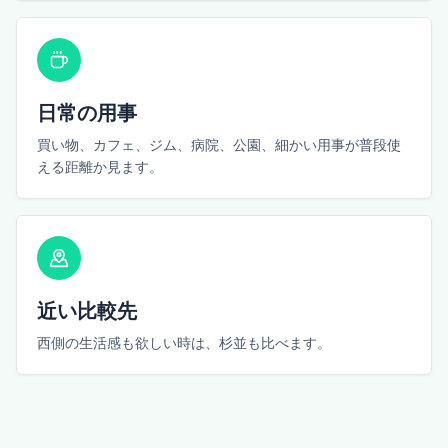
日常の用事
買い物、カフェ、ジム、病院、公園、細かい用事が普段使
える距離か見ます。
近い比較先
西側の生活感も欲しい時は、杉並も比べます。