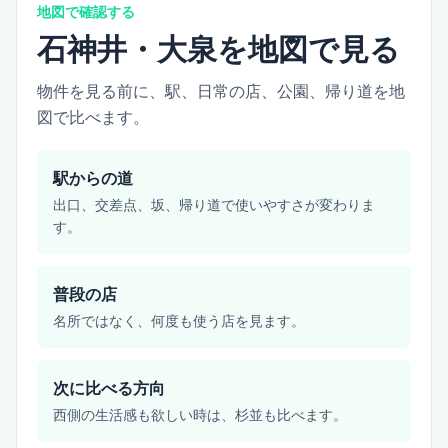
地図で確認する
石神井・大泉を地図で見る
物件を見る前に、駅、日常の店、公園、帰り道を地
図で比べます。
駅からの道
出口、交差点、坂、帰り道で使いやすさが変わりま
す。
普段の店
名所ではなく、何度も使う店を見ます。
次に比べる方向
西側の生活感も欲しい時は、杉並も比べます。