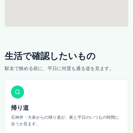
生活で確認したいもの
駅名で狭める前に、平日に何度も通る道を見ます。
帰り道
石神井・大泉からの帰り道が、夜と平日のいつもの時間に
合うか見ます。