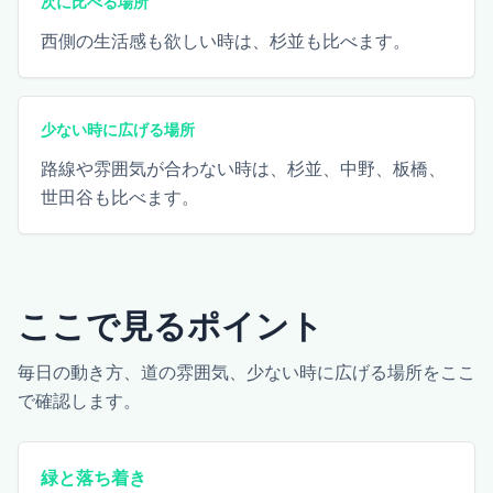
次に比べる場所
西側の生活感も欲しい時は、杉並も比べます。
少ない時に広げる場所
路線や雰囲気が合わない時は、杉並、中野、板橋、
世田谷も比べます。
ここで見るポイント
毎日の動き方、道の雰囲気、少ない時に広げる場所をここ
で確認します。
緑と落ち着き