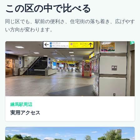
この区の中で比べる
同じ区でも、駅前の便利さ、住宅街の落ち着き、広げやす
い方向が変わります。
練馬駅周辺
実用アクセス