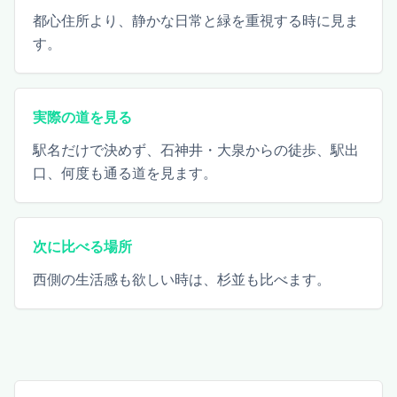
都心住所より、静かな日常と緑を重視する時に見ま
す。
実際の道を見る
駅名だけで決めず、石神井・大泉からの徒歩、駅出
口、何度も通る道を見ます。
次に比べる場所
西側の生活感も欲しい時は、杉並も比べます。