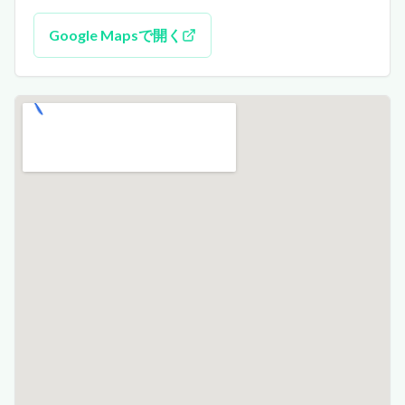
Google Mapsで開く