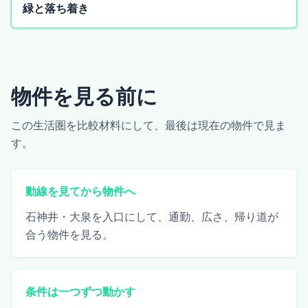
緑と落ち着き
物件を見る前に
この生活圏を比較材料にして、最後は現在の物件で見ま
す。
動線を見てから物件へ
石神井・大泉を入口にして、通勤、広さ、帰り道が
合う物件を見る。
条件は一つずつ動かす