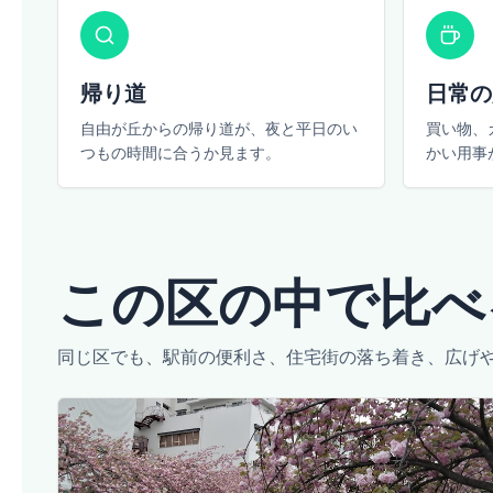
帰り道
日常の
自由が丘からの帰り道が、夜と平日のい
買い物、
つもの時間に合うか見ます。
かい用事
この区の中で比べ
同じ区でも、駅前の便利さ、住宅街の落ち着き、広げ