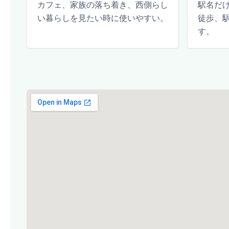
カフェ、家族の落ち着き、西側らし
駅名だ
い暮らしを見たい時に使いやすい。
徒歩、
す。