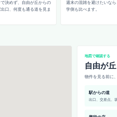
けで決めず、自由が丘からの
週末の混雑を避けたいなら
駅出口、何度も通る道を見ま
学側も比べます。
地図で確認する
自由が丘
物件を見る前に
駅からの道
出口、交差点、
普段の店