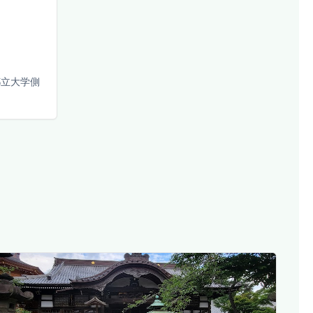
都立大学側