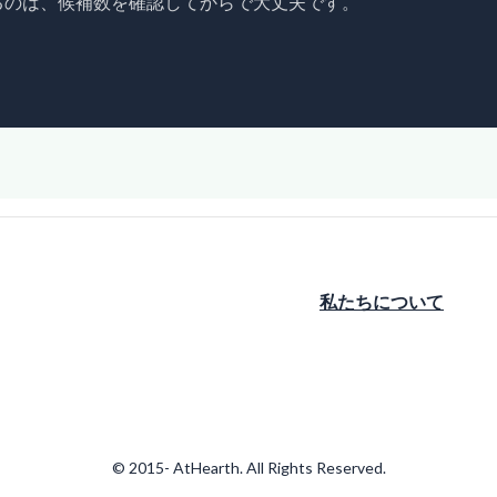
るのは、候補数を確認してからで大丈夫です。
私たちについて
© 2015- AtHearth. All Rights Reserved.