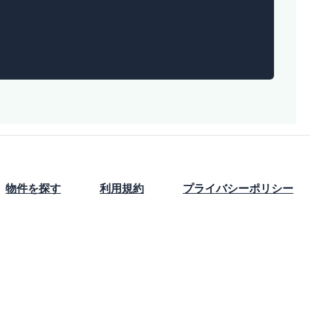
物件を探す
利用規約
プライバシーポリシー