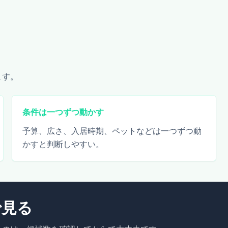
ます。
条件は一つずつ動かす
予算、広さ、入居時期、ペットなどは一つずつ動
かすと判断しやすい。
で見る