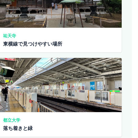
祐天寺
東横線で見つけやすい場所
都立大学
落ち着きと緑