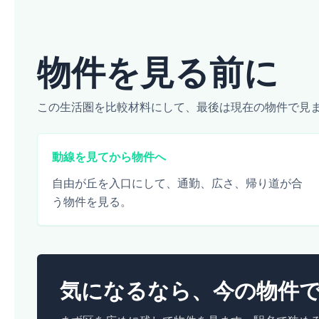
物件を見る前に
この生活圏を比較材料にして、最後は現在の物件で見
動線を見てから物件へ
自由が丘を入口にして、通勤、広さ、帰り道が合
う物件を見る。
気になるなら、今の物件