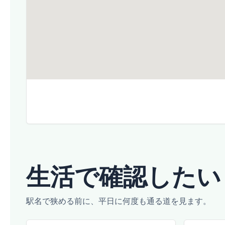
生活で確認したい
駅名で狭める前に、平日に何度も通る道を見ます。