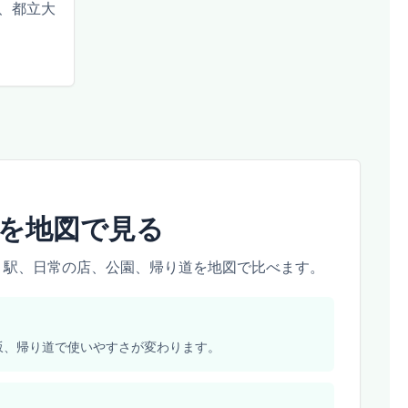
、都立大
を地図で見る
、駅、日常の店、公園、帰り道を地図で比べます。
坂、帰り道で使いやすさが変わります。