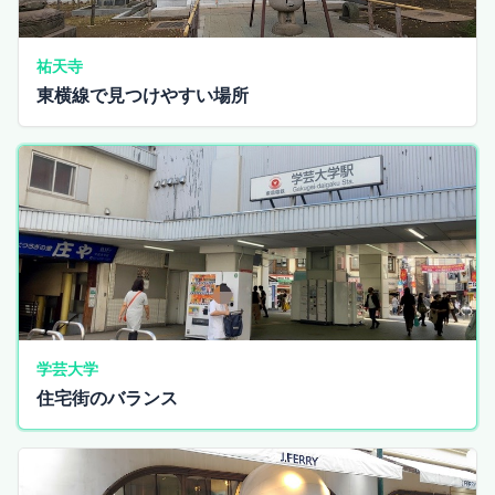
祐天寺
東横線で見つけやすい場所
学芸大学
住宅街のバランス