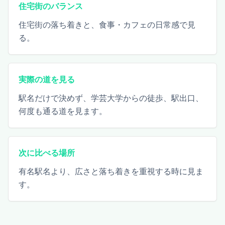
住宅街のバランス
住宅街の落ち着きと、食事・カフェの日常感で見
る。
実際の道を見る
駅名だけで決めず、学芸大学からの徒歩、駅出口、
何度も通る道を見ます。
次に比べる場所
有名駅名より、広さと落ち着きを重視する時に見ま
す。