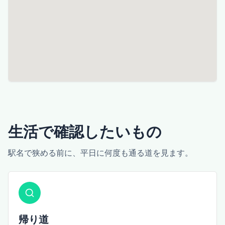
生活で確認したいもの
駅名で狭める前に、平日に何度も通る道を見ます。
帰り道