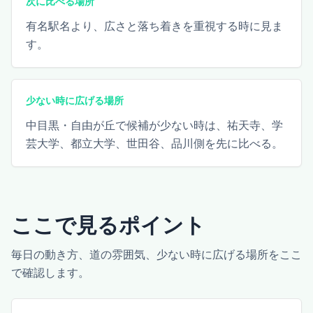
次に比べる場所
有名駅名より、広さと落ち着きを重視する時に見ま
す。
少ない時に広げる場所
中目黒・自由が丘で候補が少ない時は、祐天寺、学
芸大学、都立大学、世田谷、品川側を先に比べる。
ここで見るポイント
毎日の動き方、道の雰囲気、少ない時に広げる場所をここ
で確認します。