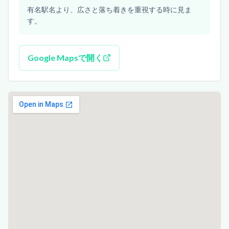
有名駅名より、広さと落ち着きを重視する時に見ま
す。
Google Mapsで開く