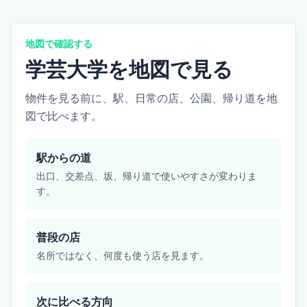
地図で確認する
学芸大学を地図で見る
物件を見る前に、駅、日常の店、公園、帰り道を地
図で比べます。
駅からの道
出口、交差点、坂、帰り道で使いやすさが変わりま
す。
普段の店
名所ではなく、何度も使う店を見ます。
次に比べる方向