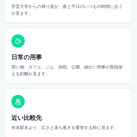
学芸大学からの帰り道が、夜と平日のいつもの時間に合う
か見ます。
日常の用事
買い物、カフェ、ジム、病院、公園、細かい用事が普段使
える距離か見ます。
近い比較先
有名駅名より、広さと落ち着きを重視する時に見ます。