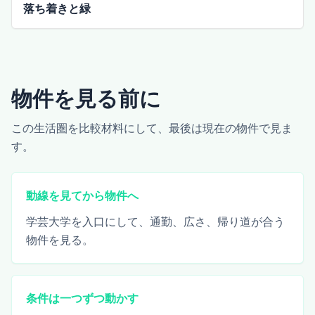
落ち着きと緑
物件を見る前に
この生活圏を比較材料にして、最後は現在の物件で見ま
す。
動線を見てから物件へ
学芸大学を入口にして、通勤、広さ、帰り道が合う
物件を見る。
条件は一つずつ動かす