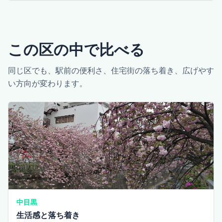
この区の中で比べる
同じ区でも、駅前の便利さ、住宅街の落ち着き、広げやす
い方向が変わります。
中目黒
生活感と落ち着き