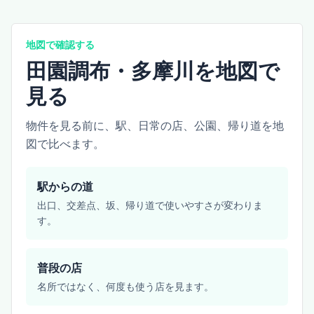
地図で確認する
田園調布・多摩川を地図で
見る
物件を見る前に、駅、日常の店、公園、帰り道を地
図で比べます。
駅からの道
出口、交差点、坂、帰り道で使いやすさが変わりま
す。
普段の店
名所ではなく、何度も使う店を見ます。