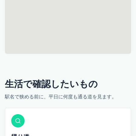
生活で確認したいもの
駅名で狭める前に、平日に何度も通る道を見ます。