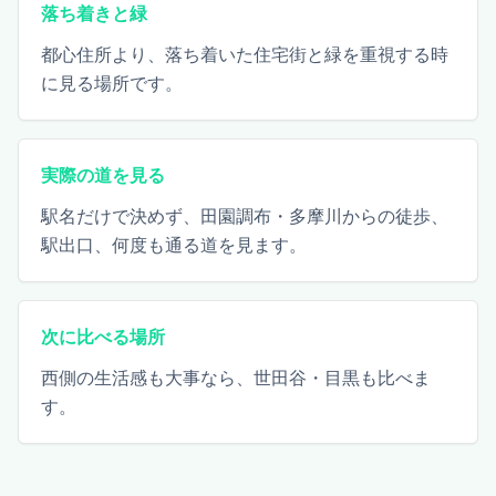
落ち着きと緑
都心住所より、落ち着いた住宅街と緑を重視する時
に見る場所です。
実際の道を見る
駅名だけで決めず、田園調布・多摩川からの徒歩、
駅出口、何度も通る道を見ます。
次に比べる場所
西側の生活感も大事なら、世田谷・目黒も比べま
す。