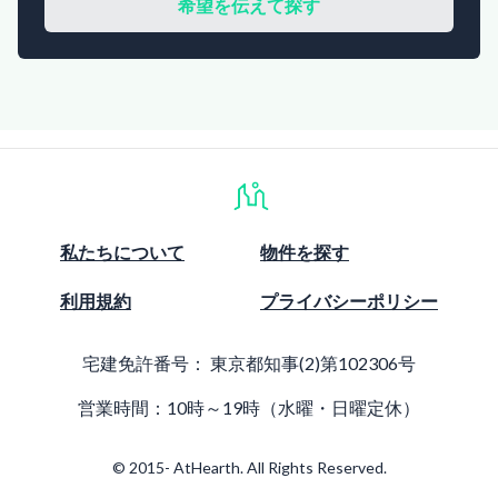
希望を伝えて探す
私たちについて
物件を探す
利用規約
プライバシーポリシー
宅建免許番号：
東京都知事(2)第102306号
営業時間：10時～19時（水曜・日曜定休）
© 2015- AtHearth. All Rights Reserved.