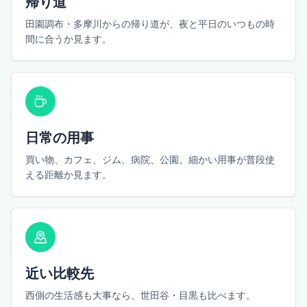
帰り道
田園調布・多摩川からの帰り道が、夜と平日のいつもの時
間に合うか見ます。
日常の用事
買い物、カフェ、ジム、病院、公園、細かい用事が普段使
える距離か見ます。
近い比較先
西側の生活感も大事なら、世田谷・目黒も比べます。