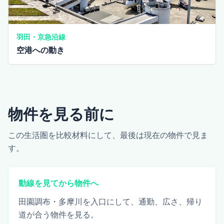
羽田・京急沿線
空港への動き
物件を見る前に
この生活圏を比較材料にして、最後は現在の物件で見ま
す。
動線を見てから物件へ
田園調布・多摩川を入口にして、通勤、広さ、帰り
道が合う物件を見る。