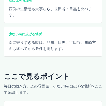
次に比べる場所
西側の生活感も大事なら、世田谷・目黒も比べま
す。
少ない時に広げる場所
南に寄りすぎる時は、品川、目黒、世田谷、川崎方
面も比べてから条件を削ります。
ここで見るポイント
毎日の動き方、道の雰囲気、少ない時に広げる場所をここ
で確認します。