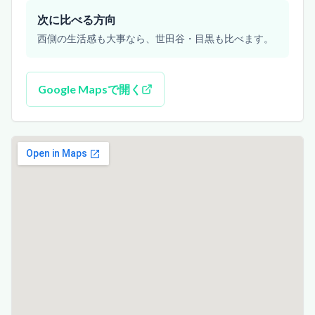
次に比べる方向
西側の生活感も大事なら、世田谷・目黒も比べます。
Google Mapsで開く