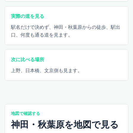
実際の道を見る
駅名だけで決めず、神田・秋葉原からの徒歩、駅出
口、何度も通る道を見ます。
次に比べる場所
上野、日本橋、文京側も見ます。
地図で確認する
神田・秋葉原を地図で見る