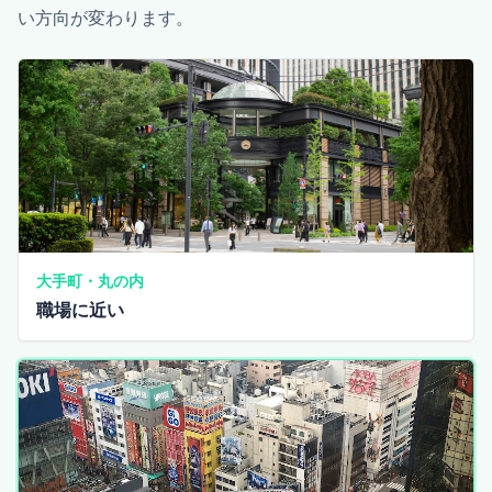
い方向が変わります。
大手町・丸の内
職場に近い