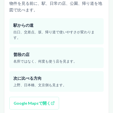
物件を見る前に、駅、日常の店、公園、帰り道を地
図で比べます。
駅からの道
出口、交差点、坂、帰り道で使いやすさが変わりま
す。
普段の店
名所ではなく、何度も使う店を見ます。
次に比べる方向
上野、日本橋、文京側も見ます。
Google Mapsで開く