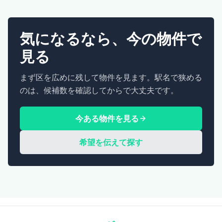
気になるなら、今の物件で
見る
まず区を広めに残して物件を見ます。駅名で狭める
のは、候補数を確認してからで大丈夫です。
今ある物件を見る
希望を伝えて探す