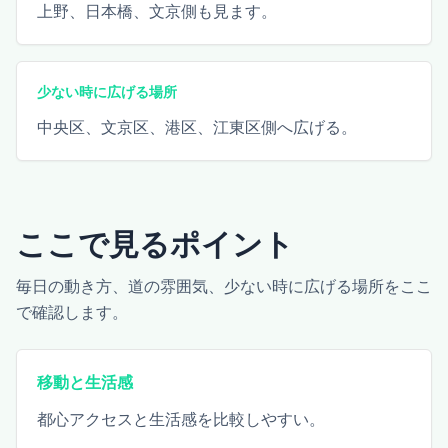
上野、日本橋、文京側も見ます。
少ない時に広げる場所
中央区、文京区、港区、江東区側へ広げる。
ここで見るポイント
毎日の動き方、道の雰囲気、少ない時に広げる場所をここ
で確認します。
移動と生活感
都心アクセスと生活感を比較しやすい。