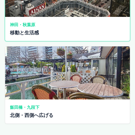
神田・秋葉原
移動と生活感
飯田橋・九段下
北側・西側へ広げる