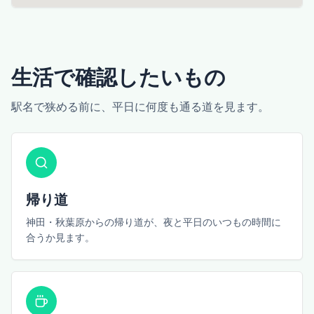
生活で確認したいもの
駅名で狭める前に、平日に何度も通る道を見ます。
帰り道
神田・秋葉原からの帰り道が、夜と平日のいつもの時間に
合うか見ます。