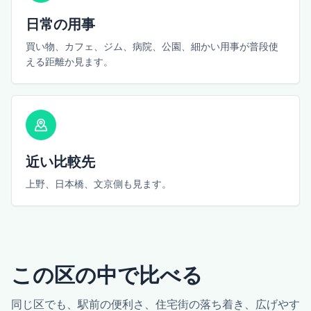
日常の用事
買い物、カフェ、ジム、病院、公園、細かい用事が普段使
える距離か見ます。
近い比較先
上野、日本橋、文京側も見ます。
この区の中で比べる
同じ区でも、駅前の便利さ、住宅街の落ち着き、広げやす