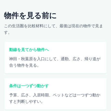
物件を見る前に
この生活圏を比較材料にして、最後は現在の物件で見ま
す。
動線を見てから物件へ
神田・秋葉原を入口にして、通勤、広さ、帰り道が
合う物件を見る。
条件は一つずつ動かす
予算、広さ、入居時期、ペットなどは一つずつ動か
すと判断しやすい。