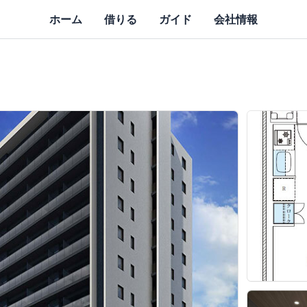
ホーム
借りる
ガイド
会社情報