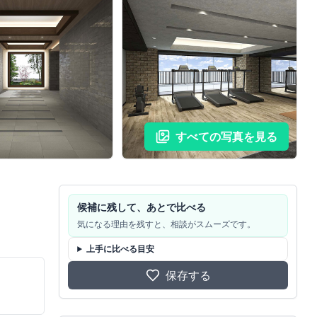
すべての写真を見る
候補に残して、あとで比べる
気になる理由を残すと、相談がスムーズです。
上手に比べる目安
保存する