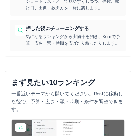
ショートリストとして見やすくしつつ、件数、取
得日、出典、数え方を一緒に残します。
押した後にチューニングする
気になるランキングから実物件を開き、Rentで予
算・広さ・駅・時期を広げたり絞ったりします。
まず見たい10ランキング
一番近いテーマから開いてください。Rentに移動し
た後で、予算・広さ・駅・時期・条件を調整できま
す。
#
1