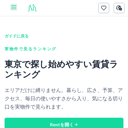
ガイドに戻る
実物件で見るランキング
東京で探し始めやすい賃貸ラ
ンキング
エリアだけに縛りません。暮らし、広さ、予算、ア
クセス、毎日の使いやすさから入り、気になる切り
口を実物件で見られます。
Rentを開く