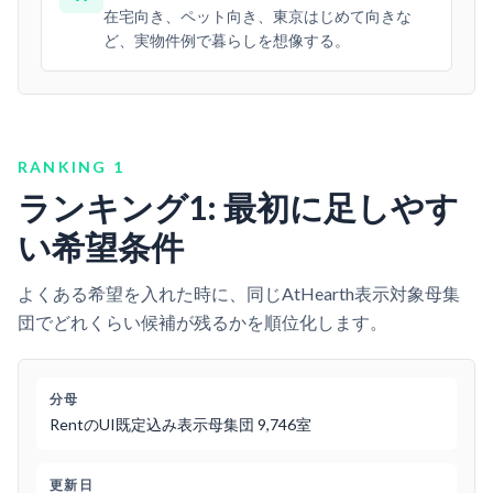
在宅向き、ペット向き、東京はじめて向きな
ど、実物件例で暮らしを想像する。
RANKING 1
ランキング1: 最初に足しやす
い希望条件
よくある希望を入れた時に、同じAtHearth表示対象母集
団でどれくらい候補が残るかを順位化します。
分母
RentのUI既定込み表示母集団 9,746室
更新日