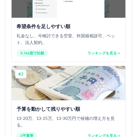
希望条件を足しやすい順
礼金なし、今検討できる空室、外国籍相談可、ペッ
ト、法人契約。
9,746室で比較
ランキングを見る
#
2
予算を動かして残りやすい順
13-20万、13-25万、13-30万円で候補の増え方を見
る。
3予算帯
ランキングを見る