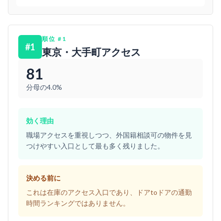
順位
#
1
#
1
東京・大手町アクセス
81
分母の4.0%
効く理由
職場アクセスを重視しつつ、外国籍相談可の物件を見
つけやすい入口として最も多く残りました。
決める前に
これは在庫のアクセス入口であり、ドアtoドアの通勤
時間ランキングではありません。