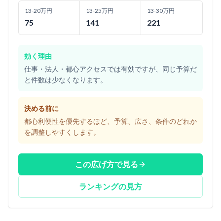
13-20万円
13-25万円
13-30万円
75
141
221
効く理由
仕事・法人・都心アクセスでは有効ですが、同じ予算だ
と件数は少なくなります。
決める前に
都心利便性を優先するほど、予算、広さ、条件のどれか
を調整しやすくします。
この広げ方で見る
ランキングの見方