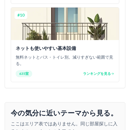
#
10
ネットも使いやすい基本設備
無料ネットとバス・トイレ別。減りすぎない範囲で見
る。
635室
ランキングを見る
今の気分に近いテーマから見る。
ここはエリア表ではありません。同じ部屋探しに入