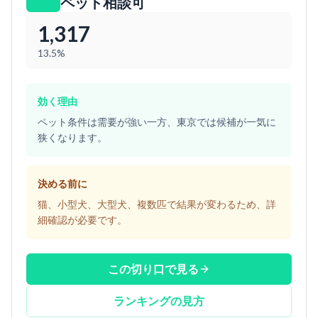
ペット相談可
1,317
13.5%
効く理由
ペット条件は需要が強い一方、東京では候補が一気に
狭くなります。
決める前に
猫、小型犬、大型犬、複数匹で結果が変わるため、詳
細確認が必要です。
この切り口で見る
ランキングの見方