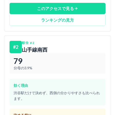
このアクセスで見る
ランキングの見方
順位
#
2
#
2
山手線南西
79
分母の3.9%
効く理由
渋谷駅だけで決めず、西側の分かりやすさも比べられ
ます。