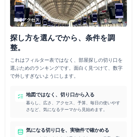
職場アクセス
探し方を選んでから、条件を調
整。
これはフィルター表ではなく、部屋探しの切り口を
選ぶためのランキングです。面白く見つけて、数字
で外しすぎないようにします。
地図ではなく、切り口から入る
暮らし、広さ、アクセス、予算、毎日の使いやす
さなど、気になるテーマから見始めます。
気になる切り口を、実物件で確かめる