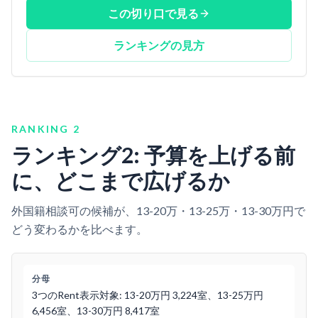
この切り口で見る
ランキングの見方
RANKING 2
ランキング2: 予算を上げる前
に、どこまで広げるか
外国籍相談可の候補が、13-20万・13-25万・13-30万円で
どう変わるかを比べます。
分母
3つのRent表示対象: 13-20万円 3,224室、13-25万円
6,456室、13-30万円 8,417室