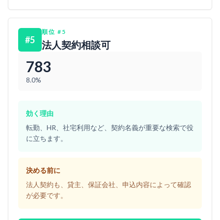
順位
#
5
#
5
法人契約相談可
783
8.0%
効く理由
転勤、HR、社宅利用など、契約名義が重要な検索で役
に立ちます。
決める前に
法人契約も、貸主、保証会社、申込内容によって確認
が必要です。