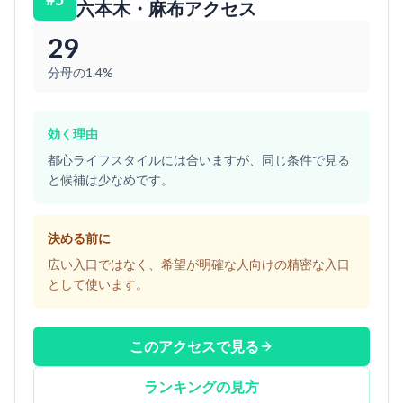
六本木・麻布アクセス
29
分母の1.4%
効く理由
都心ライフスタイルには合いますが、同じ条件で見る
と候補は少なめです。
決める前に
広い入口ではなく、希望が明確な人向けの精密な入口
として使います。
このアクセスで見る
ランキングの見方