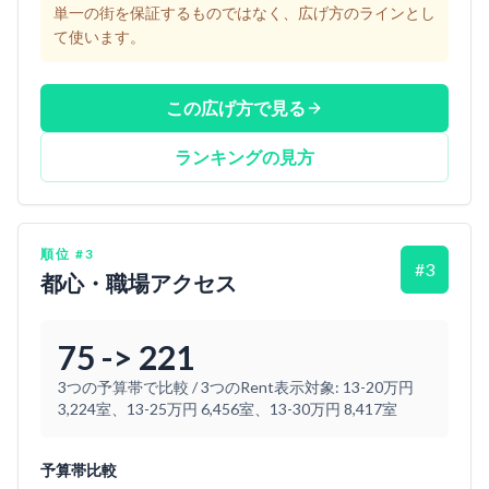
単一の街を保証するものではなく、広げ方のラインとし
て使います。
この広げ方で見る
ランキングの見方
順位
#
3
#
3
都心・職場アクセス
75 -> 221
3つの予算帯で比較
/
3つのRent表示対象: 13-20万円
3,224室、13-25万円 6,456室、13-30万円 8,417室
予算帯比較