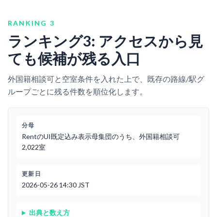
RANKING 3
ランキング3: アクセスから見
ても候補が残る入口
外国籍相談可と空室条件を入れた上で、既存の路線/駅グ
ループごとに残る件数を順位化します。
分母
RentのUI既定込み表示母集団のうち、外国籍相談可
2,022室
更新日
2026-05-26 14:30 JST
出典と数え方