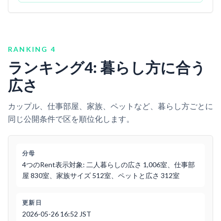
RANKING
4
ランキング4: 暮らし方に合う
広さ
カップル、仕事部屋、家族、ペットなど、暮らし方ごとに
同じ公開条件で区を順位化します。
分母
4つのRent表示対象: 二人暮らしの広さ 1,006室、仕事部
屋 830室、家族サイズ 512室、ペットと広さ 312室
更新日
2026-05-26 16:52 JST