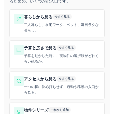
るための、いくつかの入口です。
暮らしから見る
今すぐ見る
二人暮らし、在宅ワーク、ペット、毎日ラクな
暮らし。
予算と広さで見る
今すぐ見る
予算を動かした時に、実物件の選択肢がどれく
らい残るか。
アクセスから見る
今すぐ見る
一つの駅に決め打ちせず、通勤や移動の入口か
ら見る。
物件シリーズ
これから追加